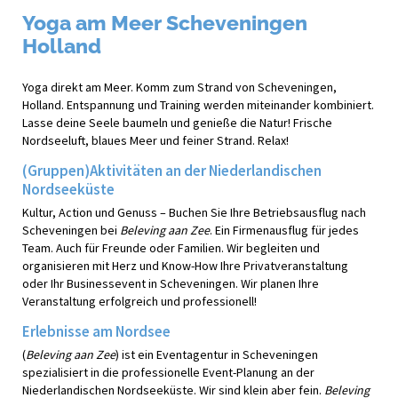
Yoga am Meer Scheveningen
Holland
Yoga direkt am Meer. Komm zum Strand von Scheveningen,
Holland. Entspannung und Training werden miteinander kombiniert.
Lasse deine Seele baumeln und genieße die Natur! Frische
Nordseeluft, blaues Meer und feiner Strand. Relax!
(Gruppen)Aktivitäten an der Niederlandischen
Nordseeküste
Kultur, Action und Genuss – Buchen Sie Ihre Betriebsausflug nach
Scheveningen bei
Beleving aan Zee
. Ein Firmenausflug für jedes
Team. Auch für Freunde oder Familien. Wir begleiten und
organisieren mit Herz und Know-How Ihre Privatveranstaltung
oder Ihr Businessevent in Scheveningen. Wir planen Ihre
Veranstaltung erfolgreich und professionell!
Erlebnisse am Nordsee
(
Beleving aan Zee
) ist ein Eventagentur in Scheveningen
spezialisiert in die professionelle Event-Planung an der
Niederlandischen Nordseeküste. Wir sind klein aber fein.
Beleving