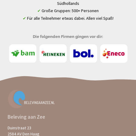
Südhollands
Große Gruppen: 500+ Personen
✔
Für alle Teilnehmer etwas dabei. Allen viel Spaß!
✔
Die folgenden Firmen gingen vor dir:
Beleving aan Zee
Duinstraat 23
2584 AV Den Haag