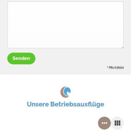
Senden
* Pflichtfeld
Unsere Betriebsausflüge