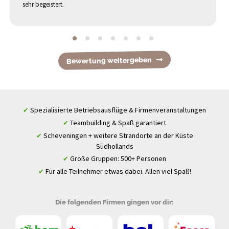
sehr begeistert.
Bewertung weitergeben
Spezialisierte Betriebsausflüge & Firmenveranstaltungen
✔
Teambuilding & Spaß garantiert
✔
Scheveningen + weitere Strandorte an der Küste
✔
Südhollands
Große Gruppen: 500+ Personen
✔
Für alle Teilnehmer etwas dabei. Allen viel Spaß!
✔
Die folgenden Firmen gingen vor dir: