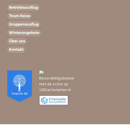
Betriebsausflug
Team Reise
Gruppenausflug
Winterangebote
Über uns
Kontakt