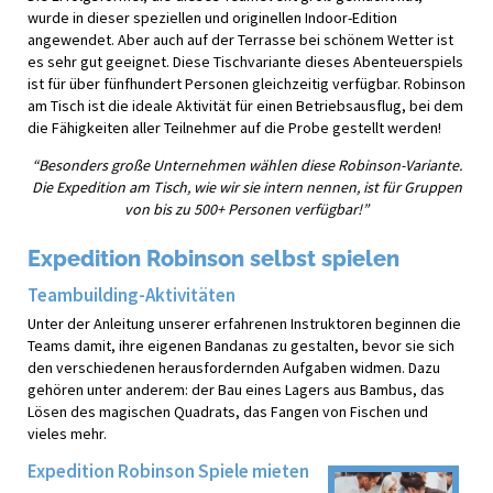
wurde in dieser speziellen und originellen Indoor-Edition
angewendet. Aber auch auf der Terrasse bei schönem Wetter ist
es sehr gut geeignet. Diese Tischvariante dieses Abenteuerspiels
ist für über fünfhundert Personen gleichzeitig verfügbar. Robinson
am Tisch ist die ideale Aktivität für einen Betriebsausflug, bei dem
die Fähigkeiten aller Teilnehmer auf die Probe gestellt werden!
“Besonders große Unternehmen wählen diese Robinson-Variante.
Die Expedition am Tisch, wie wir sie intern nennen, ist für Gruppen
von bis zu 500+ Personen verfügbar!”
Expedition Robinson selbst spielen
Teambuilding-Aktivitäten
Unter der Anleitung unserer erfahrenen Instruktoren beginnen die
Teams damit, ihre eigenen Bandanas zu gestalten, bevor sie sich
den verschiedenen herausfordernden Aufgaben widmen. Dazu
gehören unter anderem: der Bau eines Lagers aus Bambus, das
Lösen des magischen Quadrats, das Fangen von Fischen und
vieles mehr.
Expedition Robinson Spiele mieten