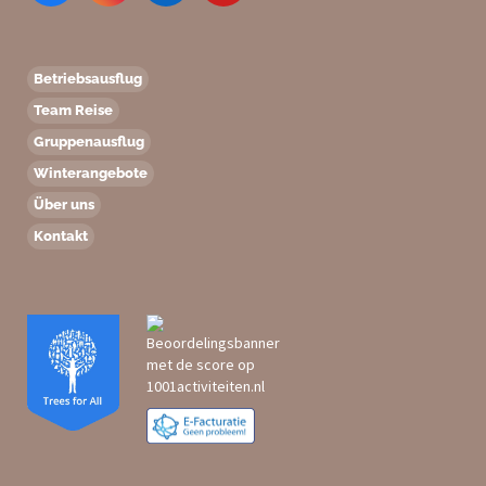
Betriebsausflug
Team Reise
Gruppenausflug
Winterangebote
Über uns
Kontakt