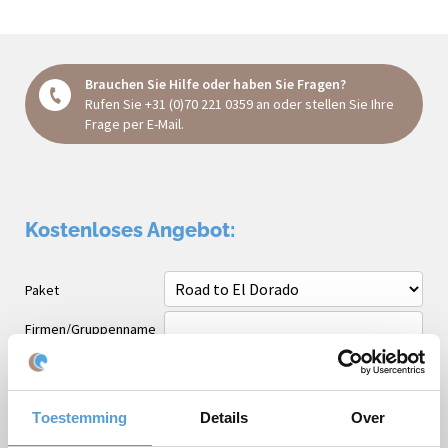
Brauchen Sie Hilfe oder haben Sie Fragen?
Rufen Sie
+31 (0)70 221 0359
an oder stellen Sie Ihre
Frage
per E-Mail
.
Kostenloses Angebot:
Paket
Firmen/Gruppenname
Gelegenheit
Vorname
Toestemming
Details
Over
Nachname