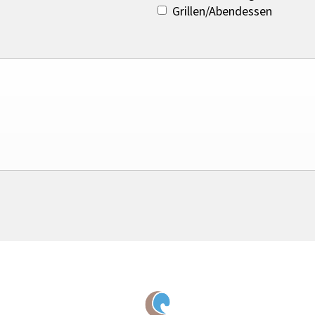
Grillen/Abendessen