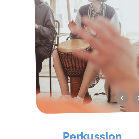
Perkussion