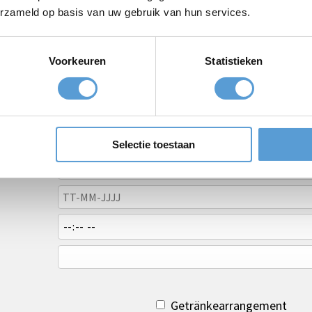
erzameld op basis van uw gebruik van hun services.
Voorkeuren
Statistieken
Selectie toestaan
Getränkearrangement