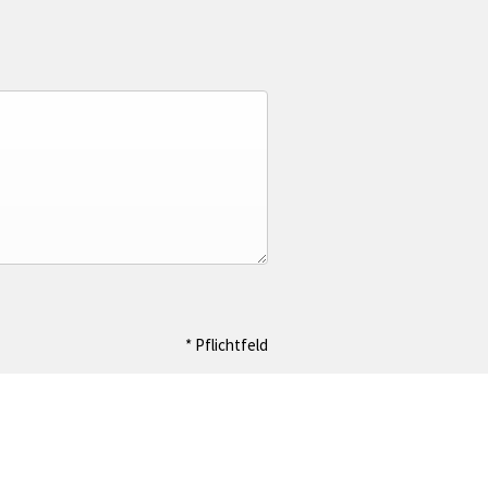
* Pflichtfeld