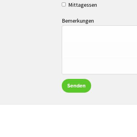
Mittagessen
Bemerkungen
Senden