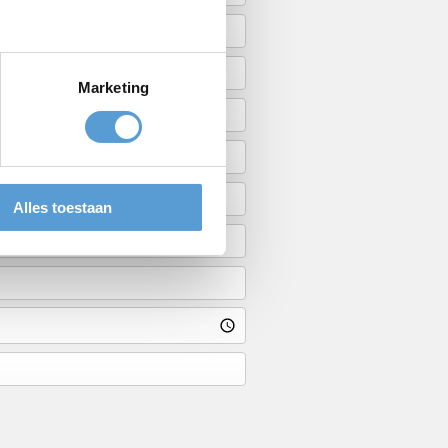
Marketing
Alles toestaan