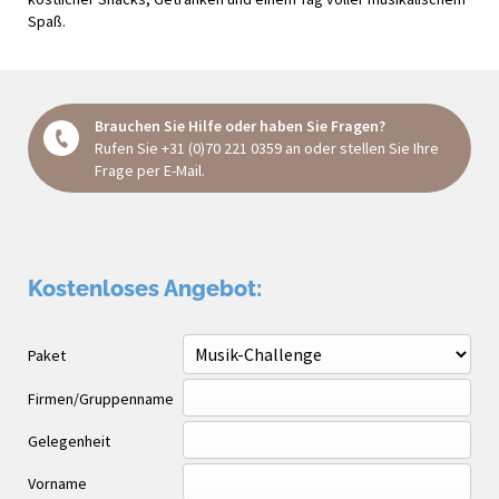
Spaß.
Brauchen Sie Hilfe oder haben Sie Fragen?
Rufen Sie
+31 (0)70 221 0359
an oder stellen Sie Ihre
Frage
per E-Mail
.
Kostenloses Angebot:
Paket
Firmen/Gruppenname
Gelegenheit
Vorname