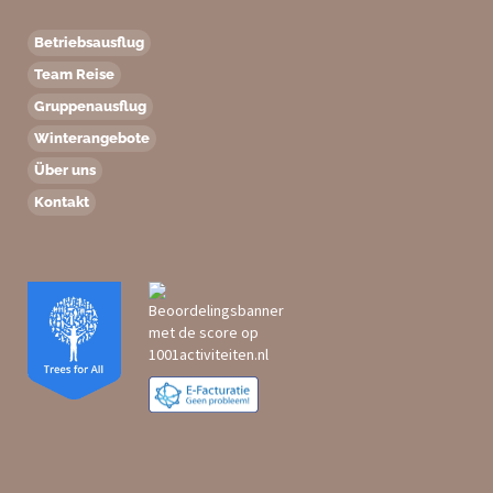
Betriebsausflug
Team Reise
Gruppenausflug
Winterangebote
Über uns
Kontakt