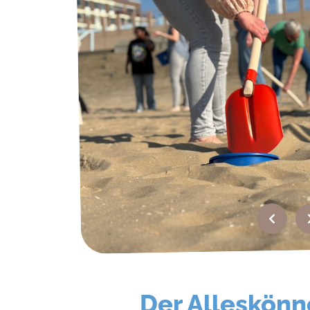
Der Alleskönn