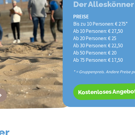
Der Alleskönner
PREISE
Bis zu 10 Personen: € 275*
Ab 10 Personen: € 27,50
Ab 20 Personen: € 25
Ab 30 Personen: € 22,50
Ab 50 Personen: € 20
Ab 75 Personen: € 17,50
* = Gruppenpreis. Andere Preise p
Kostenloses Angebo
er