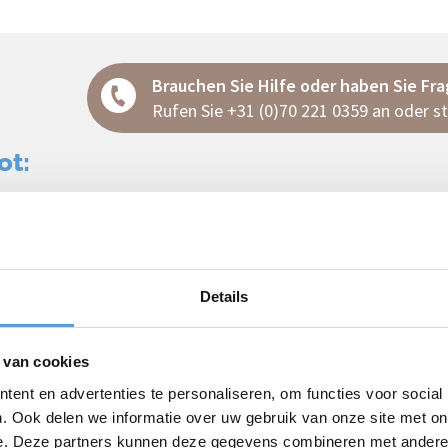
Brauchen Sie Hilfe oder haben Sie Fr
Rufen Sie
+31 (0)70 221 0359
an oder st
ot:
Details
 van cookies
ent en advertenties te personaliseren, om functies voor social
. Ook delen we informatie over uw gebruik van onze site met on
e. Deze partners kunnen deze gegevens combineren met andere i