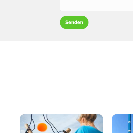
Senden