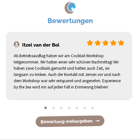
Bewertungen
Itzel van der Bol
Als Betriebsausflug haben wir am Cocktail-Workshop
teilgenommen. Wir hatten einen sehr schönen Nachmittag! Wir
haben zwei Cocktails gemacht und hatten auch Zeit, sie
langsam zu trinken. Auch der Kontakt mit Jeroen vor und nach
dem Workshop war sehr entspannt und angenehm. Experience
by the Sea wird mir auf jeden Fall in Erinnerung bleiben!
Bewertung weitergeben