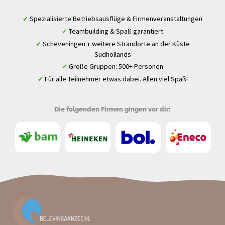
Spezialisierte Betriebsausflüge & Firmenveranstaltungen
✔
Teambuilding & Spaß garantiert
✔
Scheveningen + weitere Strandorte an der Küste
✔
Südhollands
Große Gruppen: 500+ Personen
✔
Für alle Teilnehmer etwas dabei. Allen viel Spaß!
✔
Die folgenden Firmen gingen vor dir: