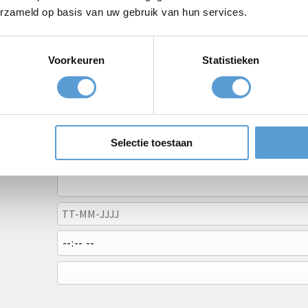
erzameld op basis van uw gebruik van hun services.
Voorkeuren
Statistieken
Selectie toestaan