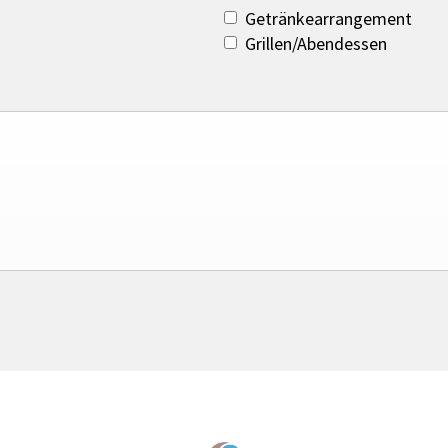
Getränkearrangement
Grillen/Abendessen