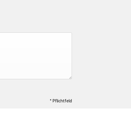
* Pflichtfeld