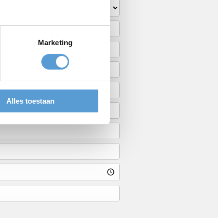
Marketing
Alles toestaan