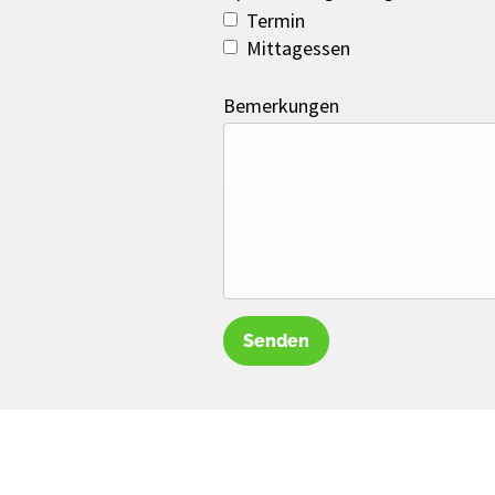
Termin
Mittagessen
Bemerkungen
Senden