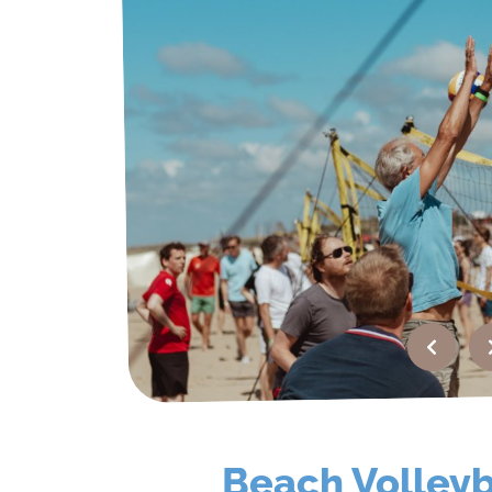
Beach Volleyb