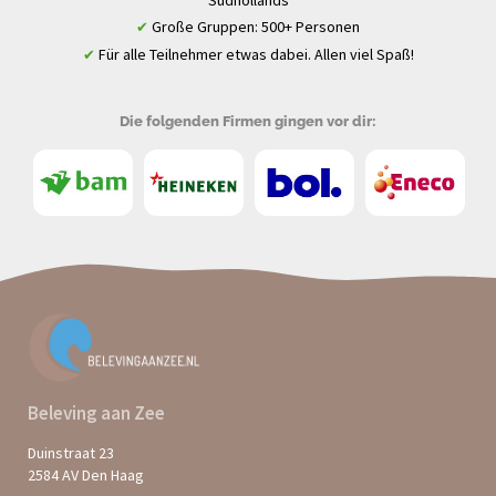
Große Gruppen: 500+ Personen
✔
Für alle Teilnehmer etwas dabei. Allen viel Spaß!
✔
Die folgenden Firmen gingen vor dir:
Beleving aan Zee
Duinstraat 23
2584 AV Den Haag