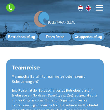
Betriebsausflug
Team Reise
Gruppenausflug
Teamreise
Mannschaftsfahrt, Teamreise oder Event
Scheveningen?
Eine Reise mit der Belegschaft eines Betriebes planen?
Erlebnisse am Nordsee (
Beleving aan Zee
) ist spezialist für
großes Organisations. Tipps zur Organisation eines
Betriebsausflugs finden Sie hier. Ein betriebsausflug bietet